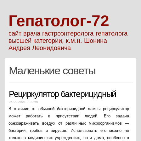
Гепатолог-72
сайт врача гастроэнтеролога-гепатолога
высшей категории, к.м.н. Шонина
Андрея Леонидовича
Маленькие советы
Рециркулятор бактерицидный
05.09.2021 – 20:56
В отличие от обычной бактерицидной лампы рециркулятор
может работать в присутствии людей. Его задача
обеззараживать воздух от различных микроорганизмов —
бактерий, грибов и вирусов. Использовать его можно не
только в медицинских учреждениях, но и дома, особенно в