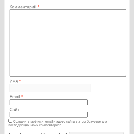
Комментарий
*
Имя
*
Email
*
Сайт
Сохранить моё имя, email и адрес сайта в этом браузере для
последующих моих комментариев.