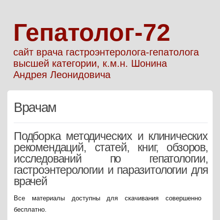
Гепатолог-72
сайт врача гастроэнтеролога-гепатолога
высшей категории, к.м.н. Шонина
Андрея Леонидовича
Врачам
Подборка методических и клинических
рекомендаций, статей, книг, обзоров,
исследований по гепатологии,
гастроэнтерологии и паразитологии для
врачей
Все материалы доступны для скачивания совершенно
бесплатно.