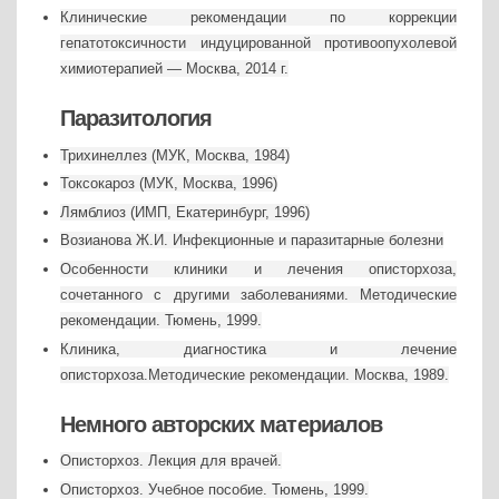
Клинические рекомендации по коррекции
гепатотоксичности индуцированной противоопухолевой
химиотерапией — Москва, 2014 г.
Паразитология
Трихинеллез (МУК, Москва, 1984)
Токсокароз (МУК, Москва, 1996)
Лямблиоз (ИМП, Екатеринбург, 1996)
Возианова Ж.И. Инфекционные и паразитарные болезни
Особенности клиники и лечения описторхоза,
сочетанного с другими заболеваниями. Методические
рекомендации. Тюмень, 1999.
Клиника, диагностика и лечение
описторхоза.Методические рекомендации. Москва, 1989.
Немного авторских материалов
Описторхоз. Лекция для врачей.
Описторхоз. Учебное пособие. Тюмень, 1999.