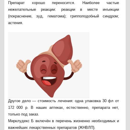
Препарат хорошо переносится. Наиболее частые
нежелательные реакции: реакции в месте инъекции
(покраснение, зуд, гематома); гриппоподобный синдром;
астения.
Другое дело — стоимость лечения: одна упаковка 30 фл от
172 000 р. В наших аптеках, естественно, препарата нет,
только под заказ.
Мирклудекс Б включён в перечень жизненно необходимых и
важнейших лекарственных препаратов (ЖНВЛП).