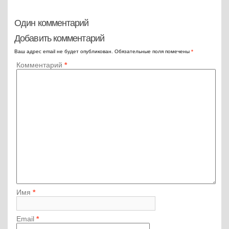
Один комментарий
Добавить комментарий
Ваш адрес email не будет опубликован.
Обязательные поля помечены
*
Комментарий
*
Имя
*
Email
*