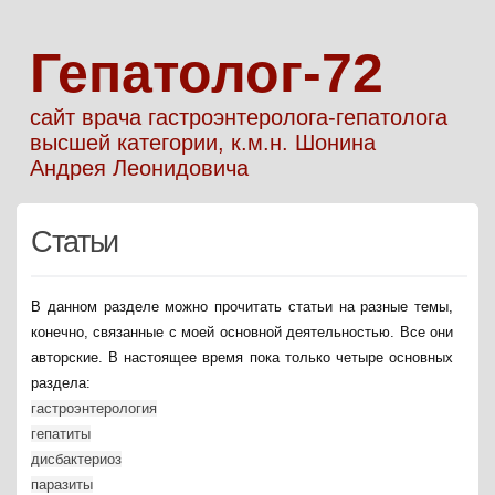
Гепатолог-72
сайт врача гастроэнтеролога-гепатолога
высшей категории, к.м.н. Шонина
Андрея Леонидовича
Статьи
В данном разделе можно прочитать статьи на разные темы,
конечно, связанные с моей основной деятельностью. Все они
авторские. В настоящее время пока только четыре основных
раздела:
гастроэнтерология
гепатиты
дисбактериоз
паразиты