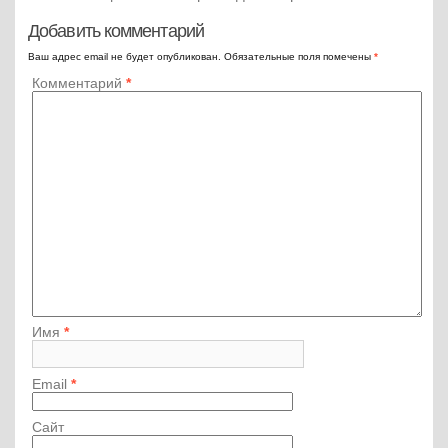
Добавить комментарий
Ваш адрес email не будет опубликован.
Обязательные поля помечены
*
Комментарий
*
Имя
*
Email
*
Сайт