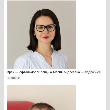
Врач — офтальмолог Кашуба Мария Андреевна —
подробнее
на сайте