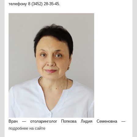
телефону 8 (3452) 28-35-45.
Врач — отоларинголог Попкова Лидия Семеновна —
подробнее на сайте